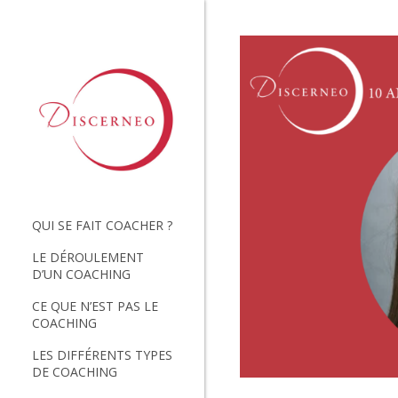
QUI SE FAIT COACHER ?
LE DÉROULEMENT
D’UN COACHING
CE QUE N’EST PAS LE
COACHING
LES DIFFÉRENTS TYPES
DE COACHING