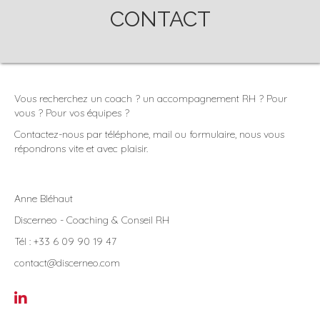
CONTACT
Vous recherchez un coach ? un accompagnement RH ? Pour
vous ? Pour vos équipes ?
Contactez-nous par téléphone, mail ou formulaire, nous vous
répondrons vite et avec plaisir.
Anne Bléhaut
Discerneo - Coaching & Conseil RH
Tél : +33 6 09 90 19 47
contact@discerneo.com