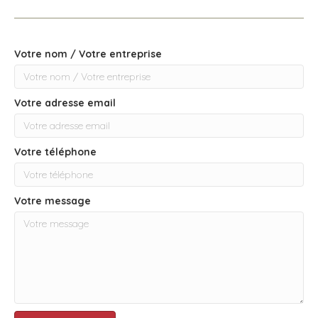
Votre nom / Votre entreprise
Votre adresse email
Votre téléphone
Votre message